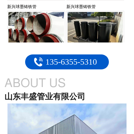
球墨铸铁顶管
球墨铸铁顶管
135-6355-5310
ABOUT US
山东丰盛管业有限公司
球墨铸铁管件
球墨铸铁管件