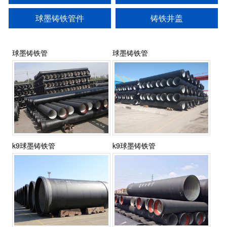
球墨铸铁管件
铸铁井盖
球墨铸铁管
球墨铸铁管
k9球墨铸铁管
k9球墨铸铁管
新兴球墨铸铁管
新兴球墨铸铁管