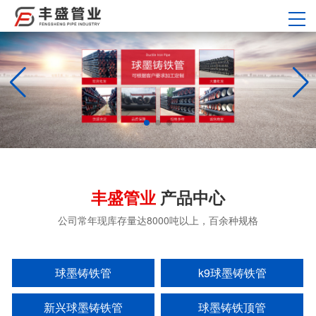
丰盛管业
产品中心
公司常年现库存量达8000吨以上，百余种规格
球墨铸铁管
k9球墨铸铁管
新兴球墨铸铁管
球墨铸铁顶管