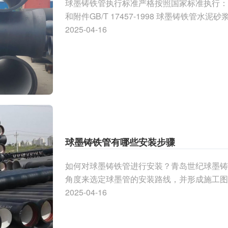
球墨铸铁管执行标准严格按照国家标准执行：GB/
和附件GB/T 17457-1998 球墨铸铁管水泥砂
泥砂浆离心法衬层新拌砂浆的成分检验GB/T 17
2025-04-16
球墨铸铁管有哪些安装步骤
如何对球墨铸铁管进行安装？青岛世纪球墨铸
角度来选定球墨管的安装路线，并形成施工图
路线。2、铺管，管过程中需要用到挖掘机、
2025-04-16
适合安排2至3工人就行配合铺管。胶圈要放
环节主要的岁过长的管子就行截断，并按照施