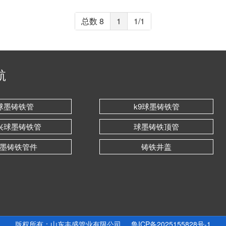
总数 8
1
1/1
航
球墨铸铁管
k9球墨铸铁管
兴球墨铸铁管
球墨铸铁顶管
墨铸铁管件
铸铁井盖
版权所有：山东丰盛管业有限公司
鲁ICP备2025155828号-1