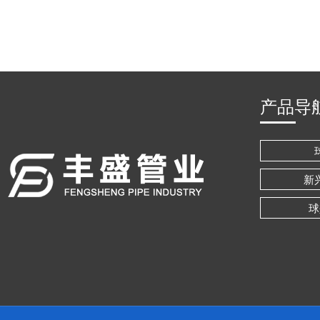
产品导
新
球