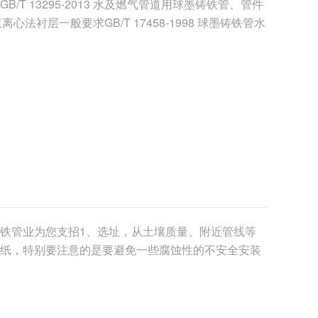
T 13295-2013 水及燃气管道用球墨铸铁管、管件
浆离心法衬层一般要求GB/T 17458-1998 球墨铸铁管水
459-1998 球墨铸铁管沥青涂层
铁管业为您支招1、选址，从土壤质量、附近管线等
纸，特别要注意的是要避免一些腐蚀性的不安全安装
吊装机等大型设备，同时根据经验10米长度的球墨管
正在承口槽内，并用手压实。3、确定管道距离，这个
工角度把插口端加工成…