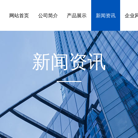
网站首页
公司简介
产品展示
新闻资讯
企业
新闻资讯