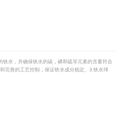
硫的铁水，并确保铁水的碳，磷和硫等元素的含量符合
和完善的工艺控制，保证铁水成分稳定。3.铁水球
，调整成分以达到工艺要求。每一炉铁水都要经过光
要求。4.制芯。5.离心浇铸。采用水金属工艺进行
被连续地浇进高速旋转的…