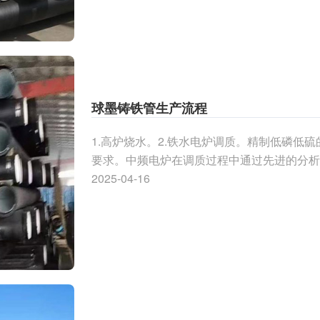
球墨铸铁管生产流程
1.高炉烧水。2.铁水电炉调质。精制低磷低
要求。中频电炉在调质过程中通过先进的分析
化。电炉生产的铁水加入球化剂进行球化处理
2025-04-16
谱仪进行成分分析，使铁水完全符合离心浇铸的
离心浇铸。电炉融化后的1360℃左右的铁水