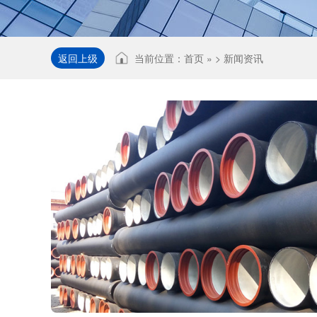
返回上级
当前位置：
首页
» >
新闻资讯