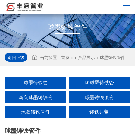
球墨铸铁管件
返回上级
当前位置：
首页
» >
产品展示
>
球墨铸铁管件
球墨铸铁管
k9球墨铸铁管
新兴球墨铸铁管
球墨铸铁顶管
球墨铸铁管件
铸铁井盖
球墨铸铁管件