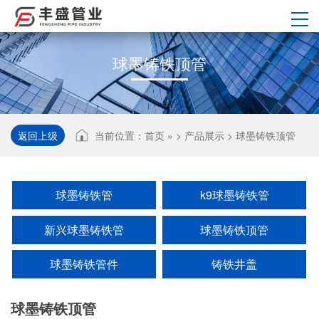
球墨铸铁顶管
返回上级
当前位置：
首页
» >
产品展示
>
球墨铸铁顶管
球墨铸铁管
k9球墨铸铁管
新兴球墨铸铁管
球墨铸铁顶管
球墨铸铁管件
铸铁井盖
球墨铸铁顶管