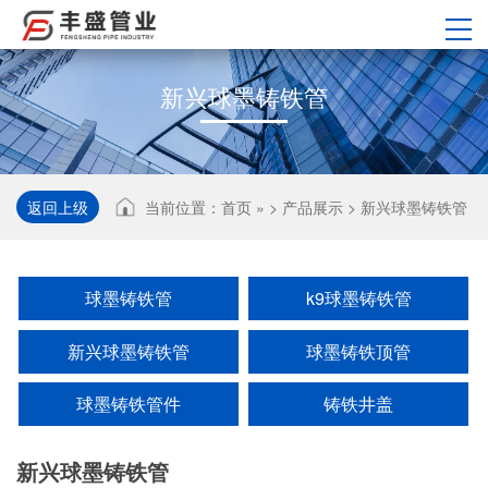
新兴球墨铸铁管
返回上级
当前位置：
首页
» >
产品展示
>
新兴球墨铸铁管
球墨铸铁管
k9球墨铸铁管
新兴球墨铸铁管
球墨铸铁顶管
球墨铸铁管件
铸铁井盖
新兴球墨铸铁管