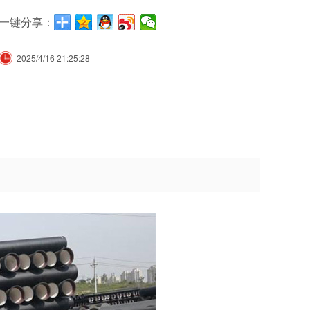
一键分享：
2025/4/16 21:25:28