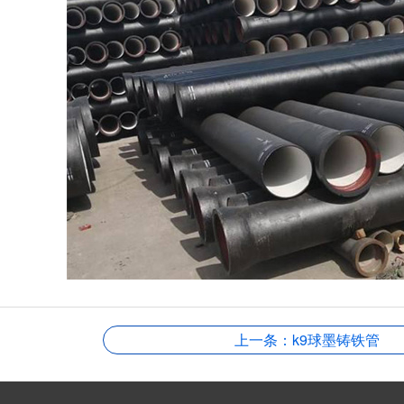
上一条：k9球墨铸铁管