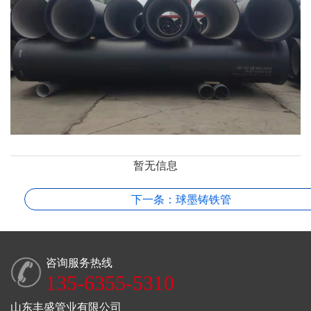
暂无信息
下一条：球墨铸铁管
咨询服务热线
135-6355-5310
山东丰盛管业有限公司