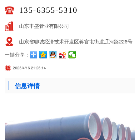
135-6355-5310
山东丰盛管业有限公司
山东省聊城经济技术开发区蒋官屯街道辽河路226号
一键分享：
2025/4/16 21:26:14
信息详情