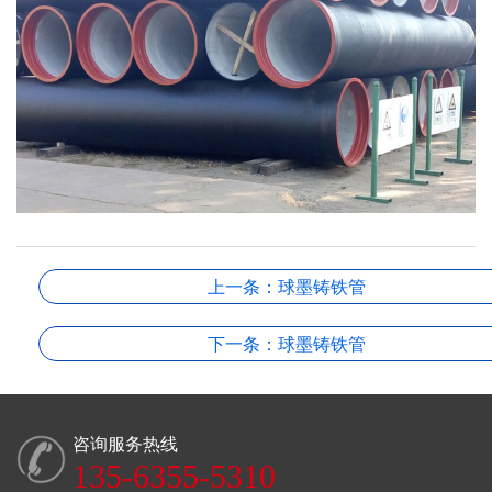
上一条：球墨铸铁管
下一条：球墨铸铁管
咨询服务热线
135-6355-5310