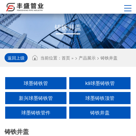
铸铁井盖
返回上级
当前位置：
首页
» >
产品展示
>
铸铁井盖
球墨铸铁管
k9球墨铸铁管
新兴球墨铸铁管
球墨铸铁顶管
球墨铸铁管件
铸铁井盖
铸铁井盖