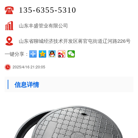
135-6355-5310
山东丰盛管业有限公司
山东省聊城经济技术开发区蒋官屯街道辽河路226号
一键分享：
2025/4/16 21:20:05
信息详情